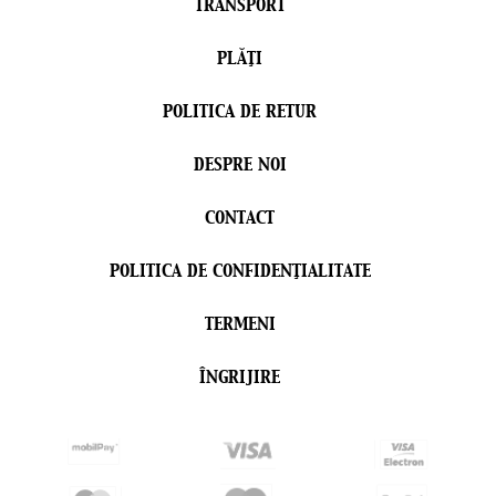
TRANSPORT
PLĂŢI
POLITICA DE RETUR
DESPRE NOI
CONTACT
POLITICA DE CONFIDENŢIALITATE
TERMENI
ÎNGRIJIRE