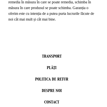
remedia în măsura în care se poate remedia, schimba în
măsura în care produsul se poate schimba. Garanția o
oferim este cu intenția de a putea purta lucrurile făcute de
noi cât mai mult și cât mai bine.
TRANSPORT
PLĂŢI
POLITICA DE RETUR
DESPRE NOI
CONTACT