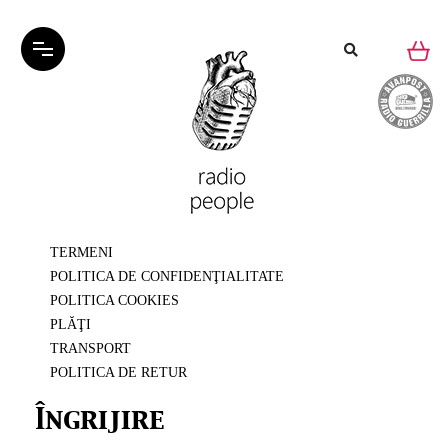
TERMENI
POLITICA DE CONFIDENŢIALITATE
POLITICA COOKIES
PLĂŢI
TRANSPORT
POLITICA DE RETUR
Îngrijire