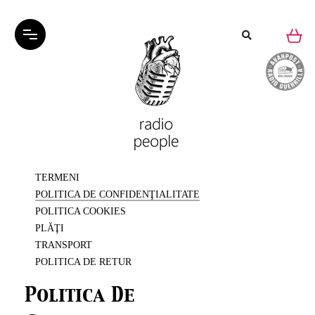
TERMENI
POLITICA DE CONFIDENŢIALITATE
POLITICA COOKIES
PLĂŢI
TRANSPORT
POLITICA DE RETUR
Politica De