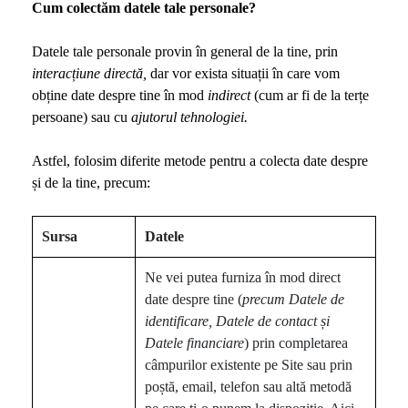
Cum colectăm datele tale personale?
Datele tale personale provin în general de la tine, prin
interacțiune directă,
dar vor exista situații în care vom
obține date despre tine în mod
indirect
(cum ar fi de la terțe
persoane) sau cu
ajutorul tehnologiei.
Astfel, folosim diferite metode pentru a colecta date despre
și de la tine, precum:
Sursa
Datele
Ne vei putea furniza în mod direct
date despre tine (
precum
Datele de
identificare, Datele de contact și
Datele financiare
) prin completarea
câmpurilor existente pe Site sau prin
poștă, email, telefon sau altă metodă