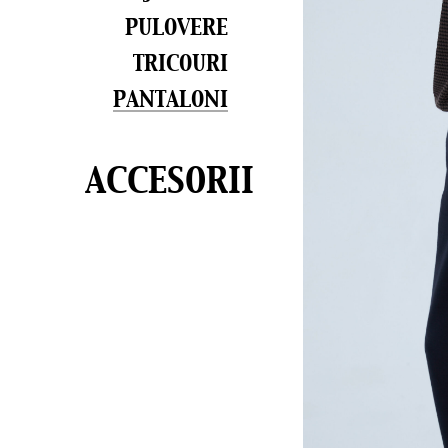
PULOVERE
TRICOURI
PANTALONI
ACCESORII