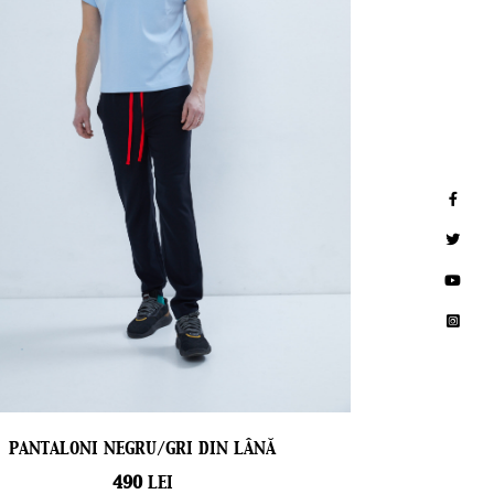
PANTALONI NEGRU/GRI DIN LÂNĂ
490
LEI