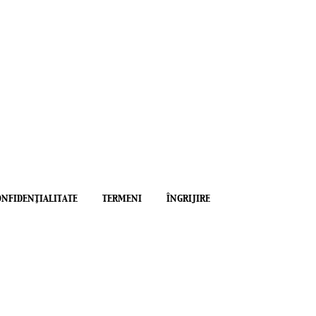
ONFIDENŢIALITATE
TERMENI
ÎNGRIJIRE