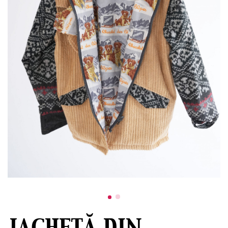
JACHETĂ DIN