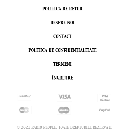
POLITICA DE RETUR
DESPRE NOI
CONTACT
POLITICA DE CONFIDENŢIALITATE
TERMENI
ÎNGRIJIRE
© 2021 RADIO PEOPLE. TOATE DREPTURILE REZERVATE