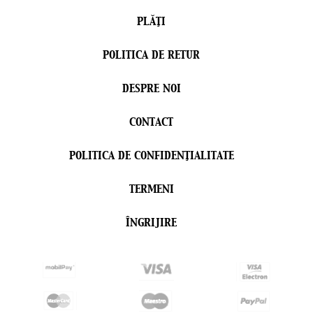
PLĂŢI
POLITICA DE RETUR
DESPRE NOI
CONTACT
POLITICA DE CONFIDENŢIALITATE
TERMENI
ÎNGRIJIRE